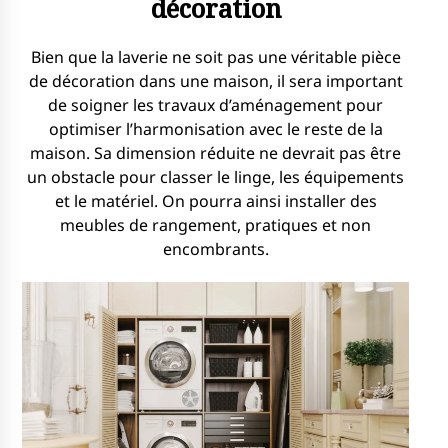
décoration
Bien que la laverie ne soit pas une véritable pièce
de décoration dans une maison, il sera important
de soigner les travaux d’aménagement pour
optimiser l’harmonisation avec le reste de la
maison. Sa dimension réduite ne devrait pas être
un obstacle pour classer le linge, les équipements
et le matériel. On pourra ainsi installer des
meubles de rangement, pratiques et non
encombrants.