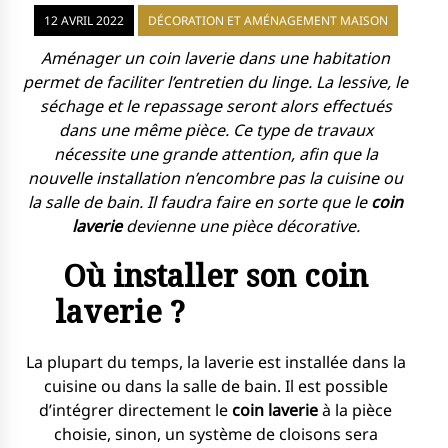
12 AVRIL 2022
DÉCORATION ET AMÉNAGEMENT MAISON
Aménager un coin laverie dans une habitation
permet de faciliter l’entretien du linge. La lessive, le
séchage et le repassage seront alors effectués
dans une même pièce. Ce type de travaux
nécessite une grande attention, afin que la
nouvelle installation n’encombre pas la cuisine ou
la salle de bain. Il faudra faire en sorte que le
coin
laverie
devienne une pièce décorative.
Où installer son coin
laverie ?
La plupart du temps, la laverie est installée dans la
cuisine ou dans la salle de bain. Il est possible
d’intégrer directement le
coin laverie
à la pièce
choisie, sinon, un système de cloisons sera