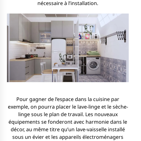
nécessaire à l’installation.
Pour gagner de l’espace dans la cuisine par
exemple, on pourra placer le lave-linge et le sèche-
linge sous le plan de travail. Les nouveaux
équipements se fonderont avec harmonie dans le
décor, au même titre qu’un lave-vaisselle installé
sous un évier et les appareils électroménagers