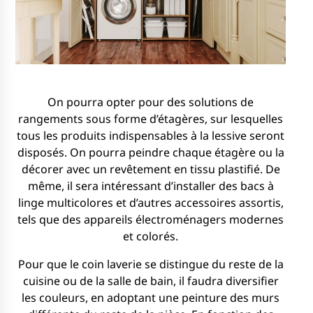
On pourra opter pour des solutions de
rangements sous forme d’étagères, sur lesquelles
tous les produits indispensables à la lessive seront
disposés. On pourra peindre chaque étagère ou la
décorer avec un revêtement en tissu plastifié. De
même, il sera intéressant d’installer des bacs à
linge multicolores et d’autres accessoires assortis,
tels que des appareils électroménagers modernes
et colorés.
Pour que le coin laverie se distingue du reste de la
cuisine ou de la salle de bain, il faudra diversifier
les couleurs, en adoptant une peinture des murs