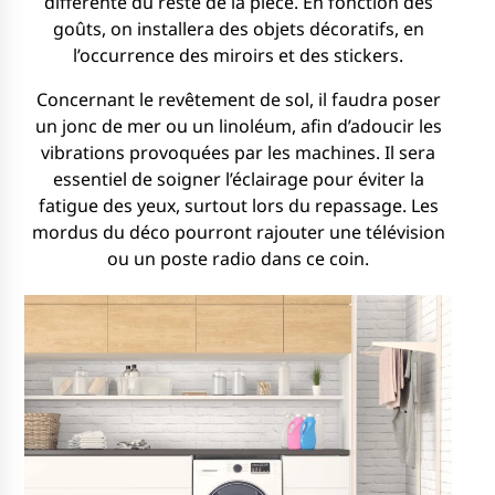
différente du reste de la pièce. En fonction des
goûts, on installera des objets décoratifs, en
l’occurrence des miroirs et des stickers.
Concernant le revêtement de sol, il faudra poser
un jonc de mer ou un linoléum, afin d’adoucir les
vibrations provoquées par les machines. Il sera
essentiel de soigner l’éclairage pour éviter la
fatigue des yeux, surtout lors du repassage. Les
mordus du déco pourront rajouter une télévision
ou un poste radio dans ce coin.