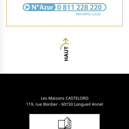
Les Maisons CASTELORD
119, rue Bordier - 60150 Longueil Annel