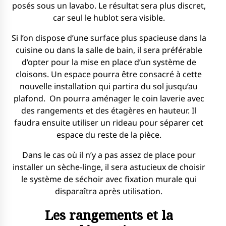
posés sous un lavabo. Le résultat sera plus discret,
car seul le hublot sera visible.
Si l’on dispose d’une surface plus spacieuse dans la
cuisine ou dans la salle de bain, il sera préférable
d’opter pour la mise en place d’un système de
cloisons. Un espace pourra être consacré à cette
nouvelle installation qui partira du sol jusqu’au
plafond.
On pourra aménager le coin laverie avec
des rangements et des étagères en hauteur. Il
faudra ensuite utiliser un rideau pour séparer cet
espace du reste de la pièce.
Dans le cas où il n’y a pas assez de place pour
installer un sèche-linge, il sera astucieux de choisir
le système de séchoir avec fixation murale qui
disparaîtra après utilisation.
Les rangements et la