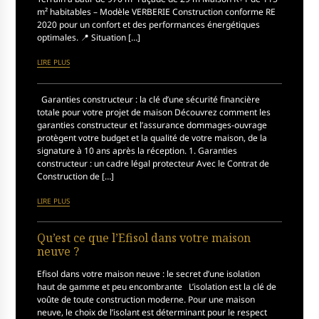
m² habitables – Modèle VERBERIE Construction conforme RE
2020 pour un confort et des performances énergétiques
optimales. 📍 Situation […]
LIRE PLUS
Garanties constructeur : la clé d’une sécurité financière
totale pour votre projet de maison Découvrez comment les
garanties constructeur et l’assurance dommages-ouvrage
protègent votre budget et la qualité de votre maison, de la
signature à 10 ans après la réception. 1. Garanties
constructeur : un cadre légal protecteur Avec le Contrat de
Construction de […]
LIRE PLUS
Qu’est ce que l’Efisol dans votre maison
neuve ?
Efisol dans votre maison neuve : le secret d’une isolation
haut de gamme et peu encombrante L’isolation est la clé de
voûte de toute construction moderne. Pour une maison
neuve, le choix de l’isolant est déterminant pour le respect