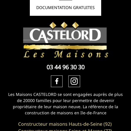
DOCUMENTATION GRATUITES
03 44 96 30 30
Les Maisons CASTELORD se sont engagées auprès de plus
de 20000 familles pour leur permettre de devenir
propriétaire de leur maison neuve. La référence de la
construction de maisons en Ile-de-France
Constructeur maisons Hauts-de-Seine (92)