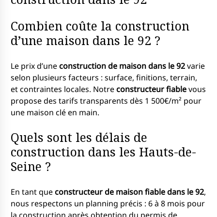
Combien coûte la construction
d’une maison dans le 92 ?
Le prix d’une
construction de maison dans le 92
varie
selon plusieurs facteurs : surface, finitions, terrain,
et contraintes locales. Notre
constructeur fiable
vous
propose des tarifs transparents dès 1 500€/m² pour
une maison clé en main.
Quels sont les délais de
construction dans les Hauts-de-
Seine ?
En tant que
constructeur de maison fiable dans le 92
,
nous respectons un planning précis : 6 à 8 mois pour
la construction après obtention du permis de