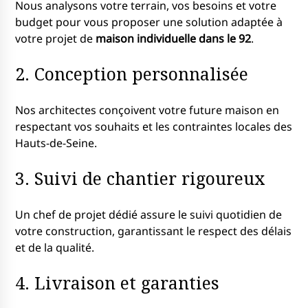
Nous analysons votre terrain, vos besoins et votre
budget pour vous proposer une solution adaptée à
votre projet de
maison individuelle dans le 92
.
2. Conception personnalisée
Nos architectes conçoivent votre future maison en
respectant vos souhaits et les contraintes locales des
Hauts-de-Seine.
3. Suivi de chantier rigoureux
Un chef de projet dédié assure le suivi quotidien de
votre construction, garantissant le respect des délais
et de la qualité.
4. Livraison et garanties