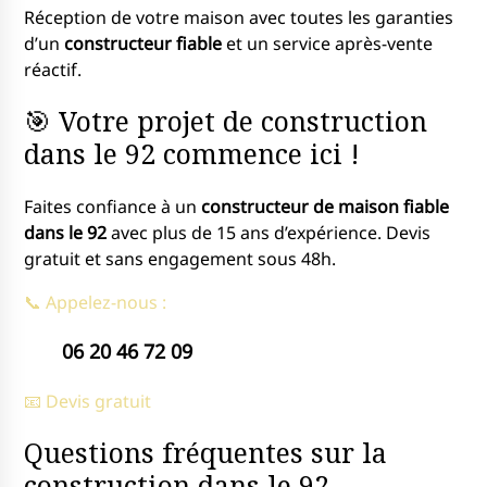
Réception de votre maison avec toutes les garanties
d’un
constructeur fiable
et un service après-vente
réactif.
🎯 Votre projet de construction
dans le 92 commence ici !
Faites confiance à un
constructeur de maison fiable
dans le 92
avec plus de 15 ans d’expérience. Devis
gratuit et sans engagement sous 48h.
📞 Appelez-nous :
06 20 46 72 09
📧 Devis gratuit
Questions fréquentes sur la
construction dans le 92