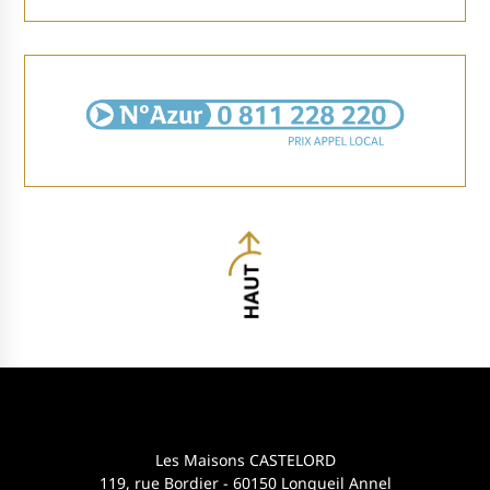
Les Maisons CASTELORD
119, rue Bordier - 60150 Longueil Annel