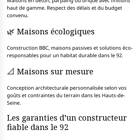
Maisons en béton, parpaing ou brique avec finitions
haut de gamme. Respect des délais et du budget
convenu.
🌿 Maisons écologiques
Construction BBC, maisons passives et solutions éco-
responsables pour un habitat durable dans le 92.
📐 Maisons sur mesure
Conception architecturale personnalisée selon vos
goûts et contraintes du terrain dans les Hauts-de-
Seine.
Les garanties d’un constructeur
fiable dans le 92