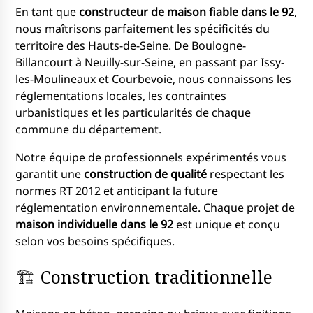
En tant que
constructeur de maison fiable dans le 92
,
nous maîtrisons parfaitement les spécificités du
territoire des Hauts-de-Seine. De Boulogne-
Billancourt à Neuilly-sur-Seine, en passant par Issy-
les-Moulineaux et Courbevoie, nous connaissons les
réglementations locales, les contraintes
urbanistiques et les particularités de chaque
commune du département.
Notre équipe de professionnels expérimentés vous
garantit une
construction de qualité
respectant les
normes RT 2012 et anticipant la future
réglementation environnementale. Chaque projet de
maison individuelle dans le 92
est unique et conçu
selon vos besoins spécifiques.
🏗️ Construction traditionnelle