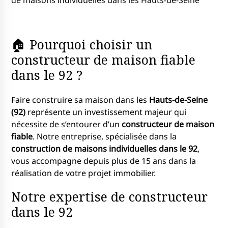
de maisons individuelles dans les Hauts-de-Seine
🏠 Pourquoi choisir un
constructeur de maison fiable
dans le 92 ?
Faire construire sa maison dans les
Hauts-de-Seine
(92)
représente un investissement majeur qui
nécessite de s’entourer d’un
constructeur de maison
fiable
. Notre entreprise, spécialisée dans la
construction de maisons individuelles dans le 92
,
vous accompagne depuis plus de 15 ans dans la
réalisation de votre projet immobilier.
Notre expertise de constructeur
dans le 92