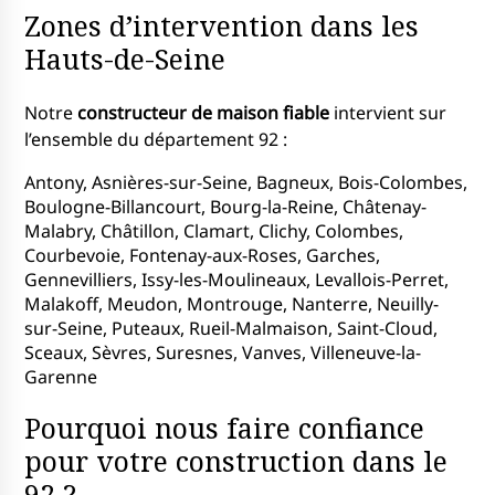
Zones d’intervention dans les
Hauts-de-Seine
Notre
constructeur de maison fiable
intervient sur
l’ensemble du département 92 :
Antony, Asnières-sur-Seine, Bagneux, Bois-Colombes,
Boulogne-Billancourt, Bourg-la-Reine, Châtenay-
Malabry, Châtillon, Clamart, Clichy, Colombes,
Courbevoie, Fontenay-aux-Roses, Garches,
Gennevilliers, Issy-les-Moulineaux, Levallois-Perret,
Malakoff, Meudon, Montrouge, Nanterre, Neuilly-
sur-Seine, Puteaux, Rueil-Malmaison, Saint-Cloud,
Sceaux, Sèvres, Suresnes, Vanves, Villeneuve-la-
Garenne
Pourquoi nous faire confiance
pour votre construction dans le
92 ?