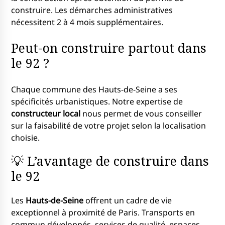
construire. Les démarches administratives
nécessitent 2 à 4 mois supplémentaires.
Peut-on construire partout dans
le 92 ?
Chaque commune des Hauts-de-Seine a ses
spécificités urbanistiques. Notre expertise de
constructeur local
nous permet de vous conseiller
sur la faisabilité de votre projet selon la localisation
choisie.
💡 L’avantage de construire dans
le 92
Les
Hauts-de-Seine
offrent un cadre de vie
exceptionnel à proximité de Paris. Transports en
commun développés, services de qualité, espaces