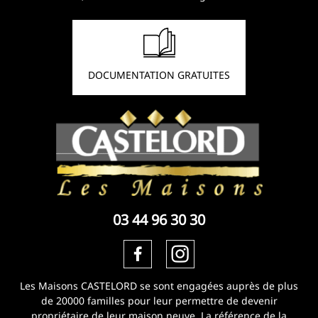
DOCUMENTATION GRATUITES
03 44 96 30 30
Les Maisons CASTELORD se sont engagées auprès de plus
de 20000 familles pour leur permettre de devenir
propriétaire de leur maison neuve. La référence de la