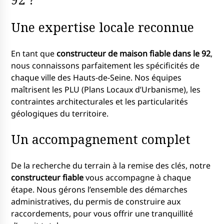
Une expertise locale reconnue
En tant que
constructeur de maison fiable dans le 92
,
nous connaissons parfaitement les spécificités de
chaque ville des Hauts-de-Seine. Nos équipes
maîtrisent les PLU (Plans Locaux d’Urbanisme), les
contraintes architecturales et les particularités
géologiques du territoire.
Un accompagnement complet
De la recherche du terrain à la remise des clés, notre
constructeur fiable
vous accompagne à chaque
étape. Nous gérons l’ensemble des démarches
administratives, du permis de construire aux
raccordements, pour vous offrir une tranquillité