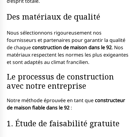
d’esprit totale.
Des matériaux de qualité
Nous sélectionnons rigoureusement nos
fournisseurs et partenaires pour garantir la qualité
de chaque
construction de maison dans le 92
. Nos
matériaux respectent les normes les plus exigeantes
et sont adaptés au climat francilien.
Le processus de construction
avec notre entreprise
Notre méthode éprouvée en tant que
constructeur
de maison fiable dans le 92
:
1. Étude de faisabilité gratuite