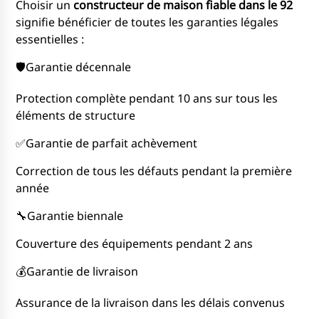
Choisir un
constructeur de maison fiable dans le 92
signifie bénéficier de toutes les garanties légales
essentielles :
🛡️Garantie décennale
Protection complète pendant 10 ans sur tous les
éléments de structure
✅Garantie de parfait achèvement
Correction de tous les défauts pendant la première
année
🔧Garantie biennale
Couverture des équipements pendant 2 ans
💰Garantie de livraison
Assurance de la livraison dans les délais convenus