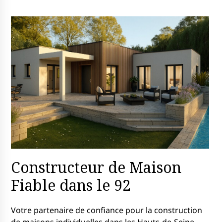
Constructeur de Maison
Fiable dans le 92
Votre partenaire de confiance pour la construction