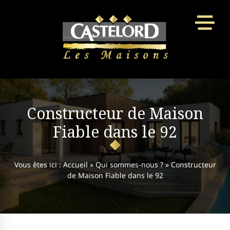
Panneau de gestion des cookies
Constructeur de Maison
Fiable dans le 92
Vous êtes ici :
Accueil
»
Qui sommes-nous ?
»
Constructeur
de Maison Fiable dans le 92