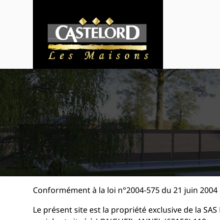
Panneau de gestion des cookies
Conformément à la loi n°2004-575 du 21 juin 2004 
Le présent site est la propriété exclusive de la