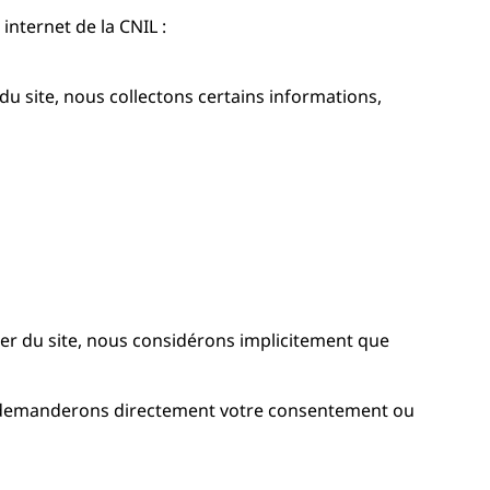
internet de la CNIL :
du site, nous collectons certains informations,
er du site, nous considérons implicitement que
s demanderons directement votre consentement ou