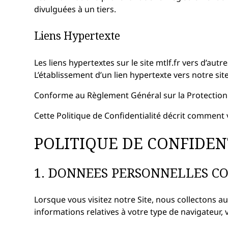
divulguées à un tiers.
Liens Hypertexte
Les liens hypertextes sur le site mtlf.fr vers d’au
L’établissement d’un lien hypertexte vers notre sit
Conforme au Règlement Général sur la Protectio
Cette Politique de Confidentialité décrit comment 
POLITIQUE DE CONFIDEN
1. DONNEES PERSONNELLES C
Lorsque vous visitez notre Site, nous collectons
informations relatives à votre type de navigateur, v