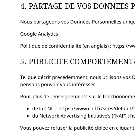
4. PARTAGE DE VOS DONNEES
Nous partageons vos Données Personnelles unique
Google Analytics
Politique de confidentialité (en anglais) : https:/
5. PUBLICITE COMPORTEMENT
Tel que décrit précédemment, nous utilisons vos
pensons pouvoir vous intéresser.
Pour plus de renseignements sur le fonctionnement de
de la CNIL : https://www.cnil.fr/sites/defaul
du Network Advertising Initiative’s (“NAI”) 
Vous pouvez refuser la publicité ciblée en cliquant 