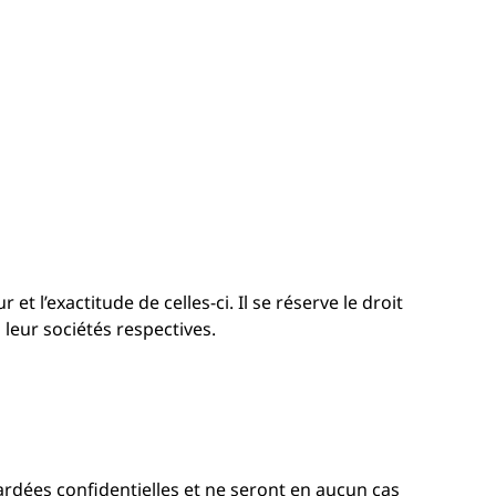
t l’exactitude de celles-ci. Il se réserve le droit
leur sociétés respectives.
gardées confidentielles et ne seront en aucun cas