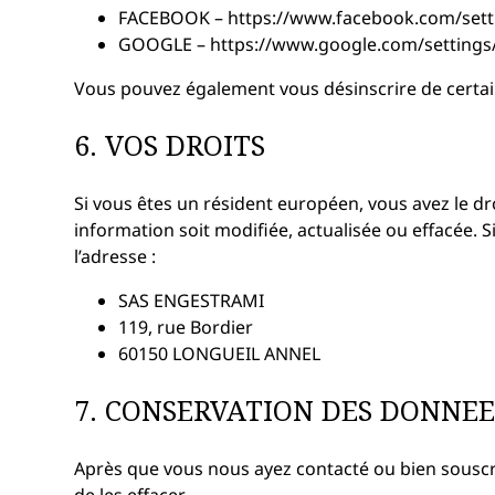
FACEBOOK – https://www.facebook.com/sett
GOOGLE – https://www.google.com/setting
Vous pouvez également vous désinscrire de certains 
6. VOS DROITS
Si vous êtes un résident européen, vous avez le 
information soit modifiée, actualisée ou effacée. 
l’adresse :
SAS ENGESTRAMI
119, rue Bordier
60150 LONGUEIL ANNEL
7. CONSERVATION DES DONNEE
Après que vous nous ayez contacté ou bien sousc