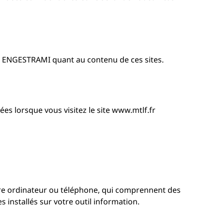
 SAS ENGESTRAMI quant au contenu de ces sites.
ées lorsque vous visitez le site www.mtlf.fr
tre ordinateur ou téléphone, qui comprennent des
s installés sur votre outil information.