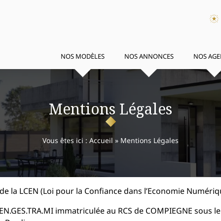
NOS MODÈLES
NOS ANNONCES
NOS AGE
Mentions Légales
Vous êtes ici :
Accueil
»
Mentions Légales
de la LCEN (Loi pour la Confiance dans l’Economie Numériq
 SAS EN.GES.TRA.MI immatriculée au RCS de COMPIEGNE sous 