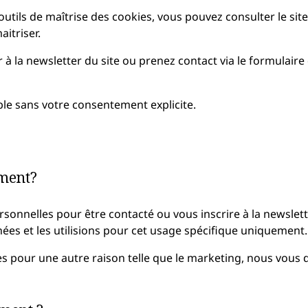
tils de maîtrise des cookies, vous pouvez consulter le site 
aitriser.
à la newsletter du site ou prenez contact via le formulaire 
le sans votre consentement explicite.
ment?
nelles pour être contacté ou vous inscrire à la newslett
ées et les utilisions pour cet usage spécifique uniquement.
s pour une autre raison telle que le marketing, nous vou