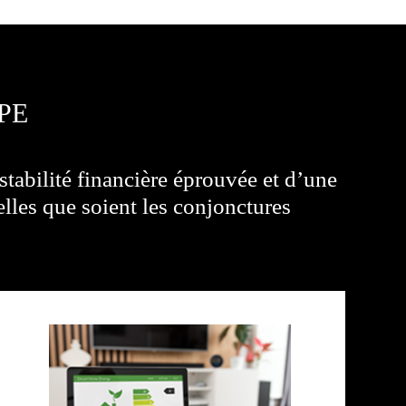
PE
stabilité financière éprouvée et d’une
elles que soient les conjonctures