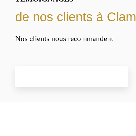
de nos clients à Clam
Nos clients nous recommandent