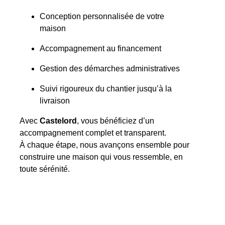
Conception personnalisée de votre
maison
Accompagnement au financement
Gestion des démarches administratives
Suivi rigoureux du chantier jusqu’à la
livraison
Avec
Castelord
, vous bénéficiez d’un
accompagnement complet et transparent.
À chaque étape, nous avançons ensemble pour
construire une maison qui vous ressemble, en
toute sérénité.