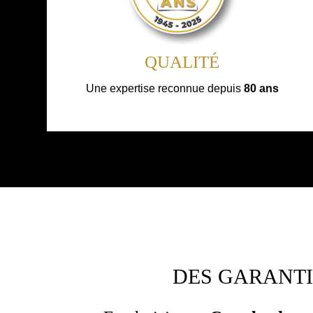
QUALITÉ
Une expertise reconnue depuis
80 ans
DES GARANTI