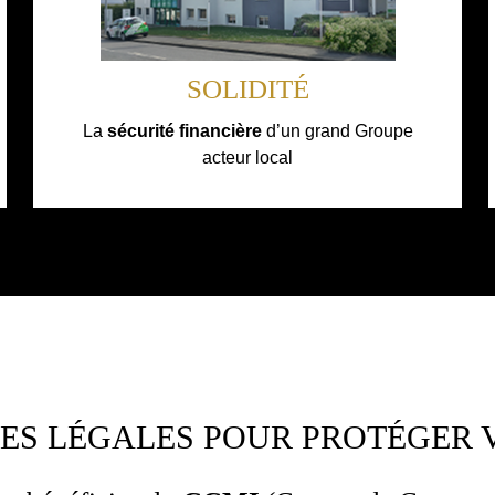
SOLIDITÉ
La
sécurité financière
d’un grand Groupe
acteur local
ES LÉGALES POUR PROTÉGER 