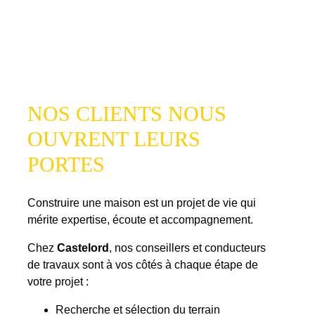
NOS CLIENTS NOUS
OUVRENT LEURS
PORTES
Construire une maison est un projet de vie qui
mérite expertise, écoute et accompagnement.
Chez
Castelord
, nos conseillers et conducteurs
de travaux sont à vos côtés à chaque étape de
votre projet :
Recherche et sélection du terrain