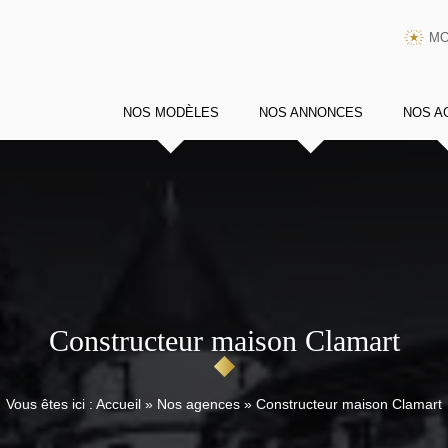
MO
NOS MODÈLES
NOS ANNONCES
NOS A
Constructeur maison Clamart
Vous êtes ici :
Accueil
»
Nos agences
»
Constructeur maison Clamart