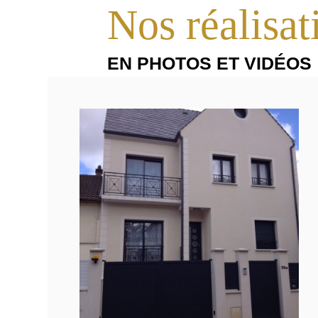
Nos réalisat
EN PHOTOS ET VIDÉOS