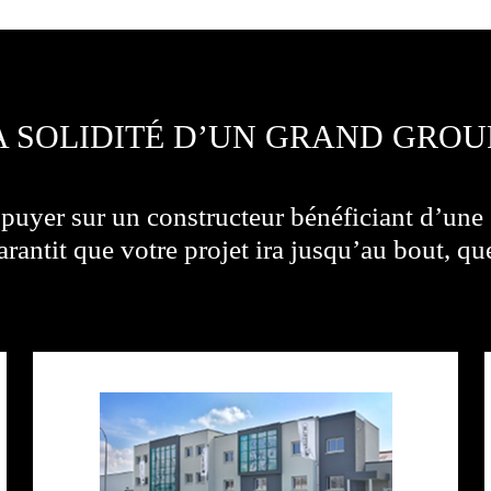
A SOLIDITÉ D’UN GRAND GROU
appuyer sur un constructeur bénéficiant d’une 
arantit que votre projet ira jusqu’au bout, qu