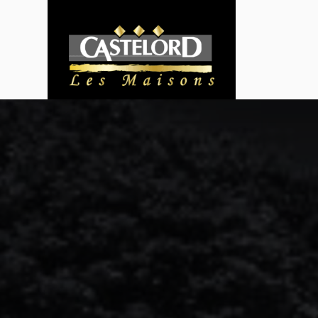
Panneau de gestion des cookies