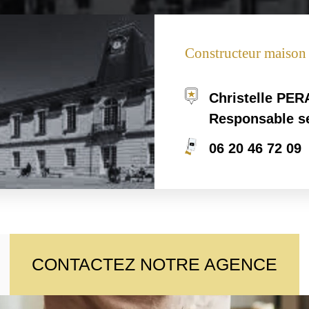
Constructeur maison
Christelle PE
Responsable s
06 20 46 72 09
CONTACTEZ NOTRE AGENCE