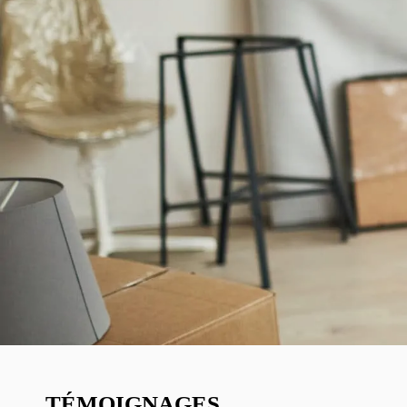
TÉMOIGNAGES