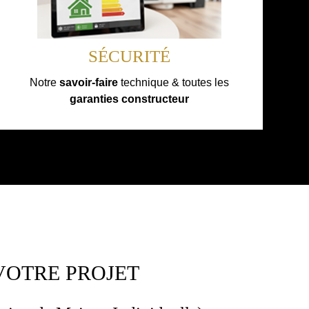
SÉCURITÉ
Notre
savoir-faire
technique & toutes les
garanties constructeur
VOTRE PROJET