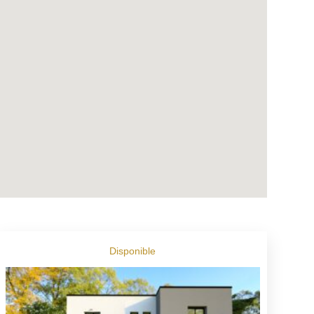
Disponible