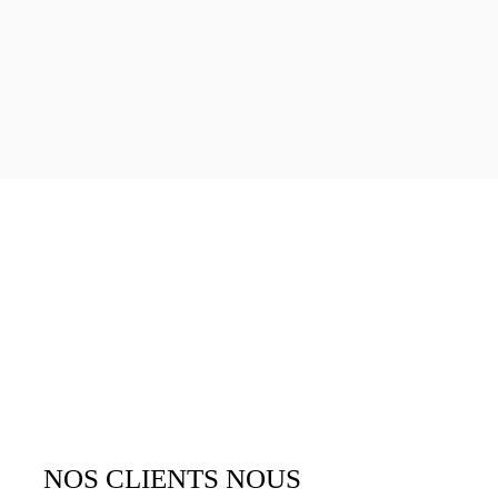
NOS CLIENTS NOUS