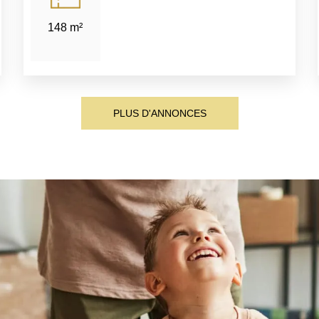
148 m²
PLUS D'ANNONCES