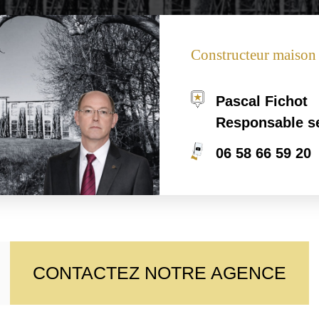
Constructeur maiso
Pascal Fichot
Responsable s
06 58 66 59 20
CONTACTEZ NOTRE AGENCE