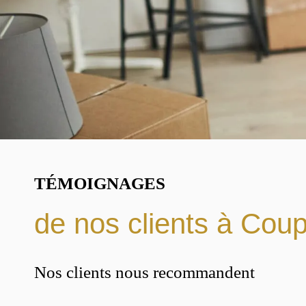
TÉMOIGNAGES
de nos clients à Cou
Nos clients nous recommandent