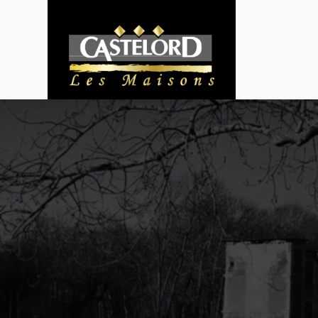
Panneau de gestion des cookies