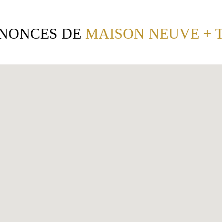
NONCES DE
MAISON NEUVE + 