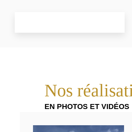
Nos réalisat
EN PHOTOS ET VIDÉOS