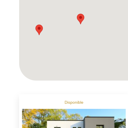
Disponible