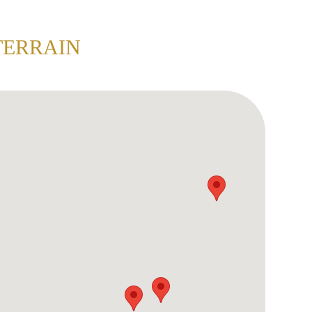
TERRAIN