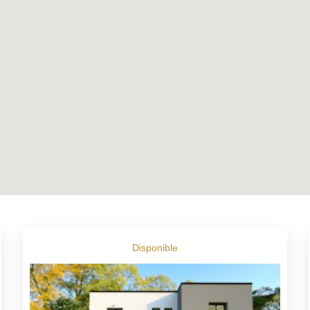
Disponible