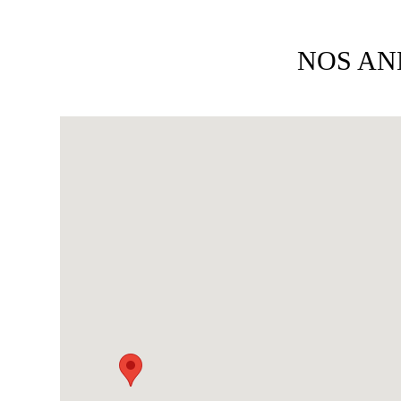
NOS AN