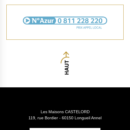
Les Maisons CASTELORD
119, rue Bordier - 60150 Longueil Annel