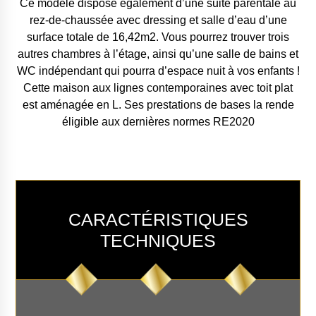
Ce modèle dispose également d’une suite parentale au
rez-de-chaussée avec dressing et salle d’eau d’une
surface totale de 16,42m2. Vous pourrez trouver trois
autres chambres à l’étage, ainsi qu’une salle de bains et
WC indépendant qui pourra d’espace nuit à vos enfants !
Cette maison aux lignes contemporaines avec toit plat
est aménagée en L. Ses prestations de bases la rende
éligible aux dernières normes RE2020
CARACTÉRISTIQUES
TECHNIQUES