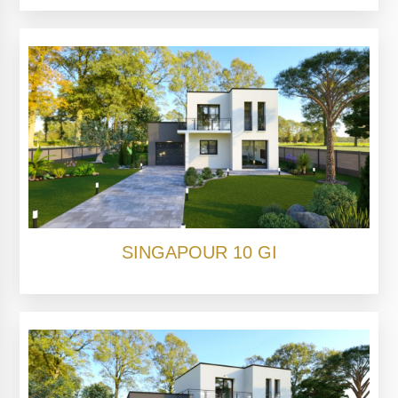
SINGAPOUR 10 GI