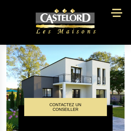
Panneau de gestion des cookies
CONTACTEZ UN
CONSEILLER