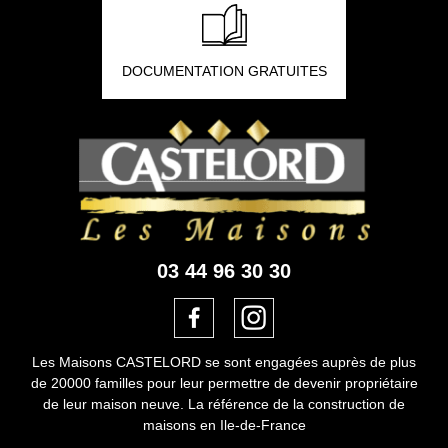
DOCUMENTATION GRATUITES
03 44 96 30 30
Les Maisons CASTELORD se sont engagées auprès de plus
de 20000 familles pour leur permettre de devenir propriétaire
de leur maison neuve. La référence de la construction de
maisons en Ile-de-France