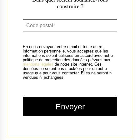
construire ?
En nous envoyant votre email et toute autre
information personnelle, vous acceptez que les
informations soient utilisées en accord avec notre
politique de protection des données prévues aux
mentions légales
de notre site internet. Ces
données ne seront pas stockées pour un autre
usage que pour vous contacter. Elles ne seront ni
vendues ni échangées.