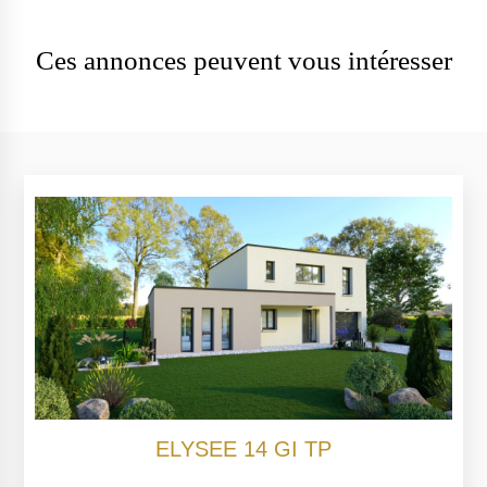
Ces annonces peuvent vous intéresser
ELYSEE 14 GI TP