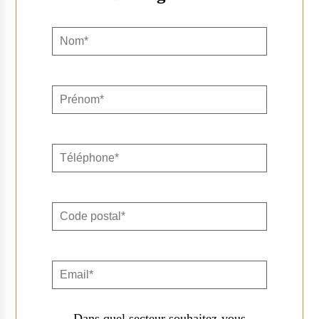
Dans quel secteur souhaitez-vous