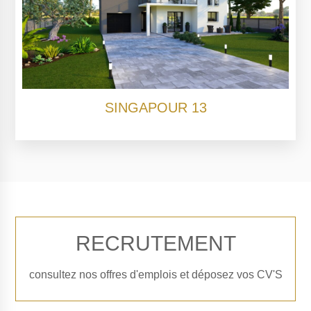
SINGAPOUR 13
RECRUTEMENT
consultez nos offres d'emplois et déposez vos CV'S