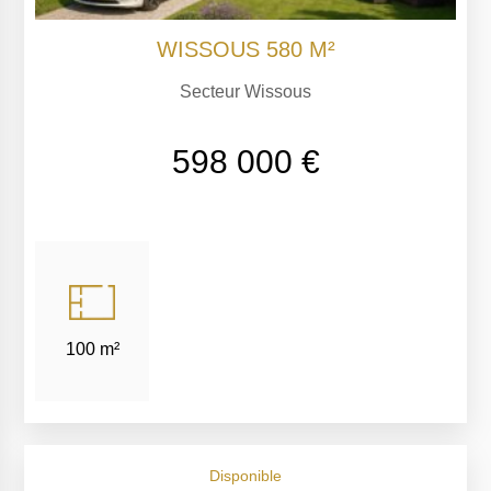
WISSOUS 580 M²
Secteur Wissous
598 000 €
100 m²
Disponible