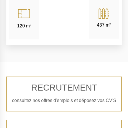
437 m²
120 m²
RECRUTEMENT
consultez nos offres d'emplois et déposez vos CV'S