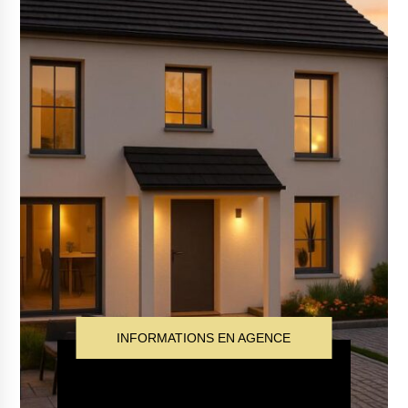
INFORMATIONS EN AGENCE