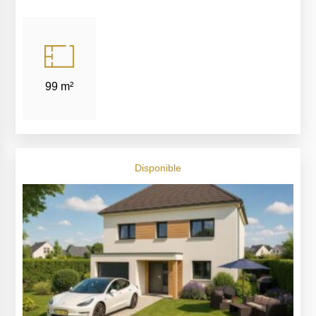
99 m²
Disponible