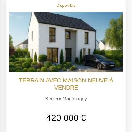
Disponible
TERRAIN AVEC MAISON NEUVE À
VENDRE
Secteur Montmagny
420 000 €