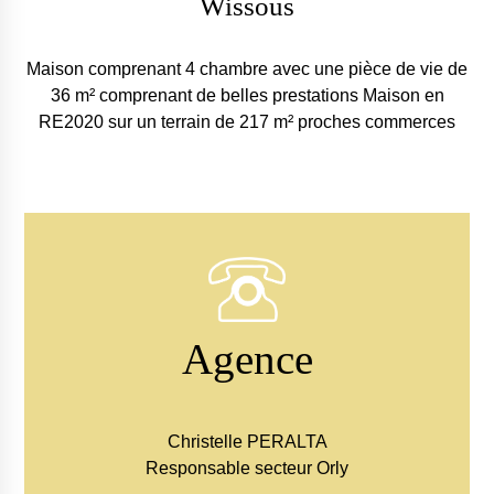
Wissous
Maison comprenant 4 chambre avec une pièce de vie de
36 m² comprenant de belles prestations Maison en
RE2020 sur un terrain de 217 m² proches commerces
Agence
Christelle PERALTA
Responsable secteur Orly