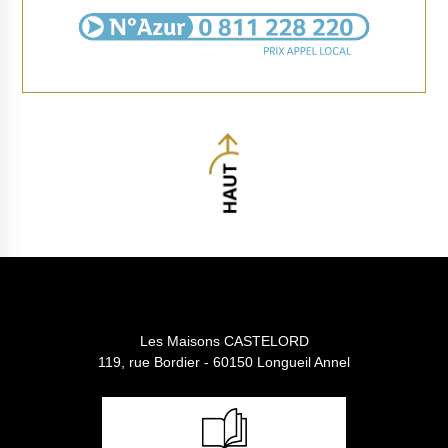
Les Maisons CASTELORD
119, rue Bordier - 60150 Longueil Annel