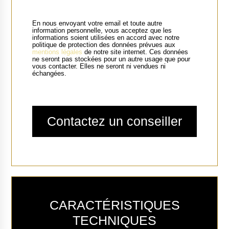
En nous envoyant votre email et toute autre
information personnelle, vous acceptez que les
informations soient utilisées en accord avec notre
politique de protection des données prévues aux
mentions légales
de notre site internet. Ces données
ne seront pas stockées pour un autre usage que pour
vous contacter. Elles ne seront ni vendues ni
échangées.
CARACTÉRISTIQUES
TECHNIQUES