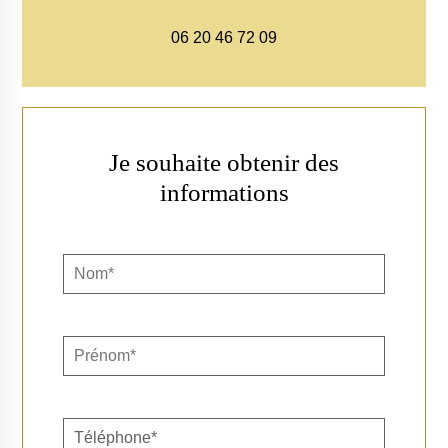
06 20 46 72 09
Je souhaite obtenir des
informations