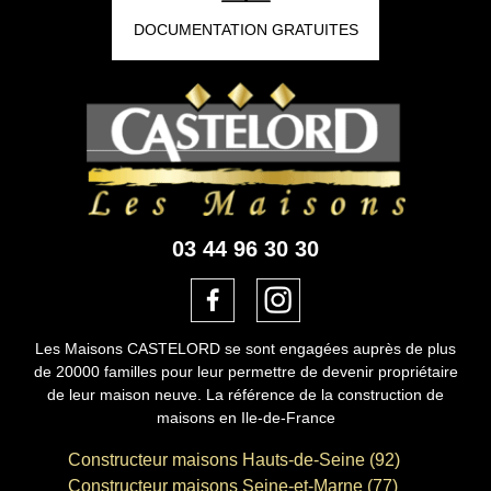
DOCUMENTATION GRATUITES
03 44 96 30 30
Les Maisons CASTELORD se sont engagées auprès de plus
de 20000 familles pour leur permettre de devenir propriétaire
de leur maison neuve. La référence de la construction de
maisons en Ile-de-France
Constructeur maisons Hauts-de-Seine (92)
Constructeur maisons Seine-et-Marne (77)