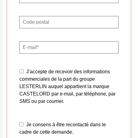
J’accepte de recevoir des informations
commerciales de la part du groupe
LESTERLIN auquel appartient la marque
CASTELORD par e-mail, par téléphone, par
SMS ou par courrier.
Je consens à être recontacté dans le
cadre de cette demande.