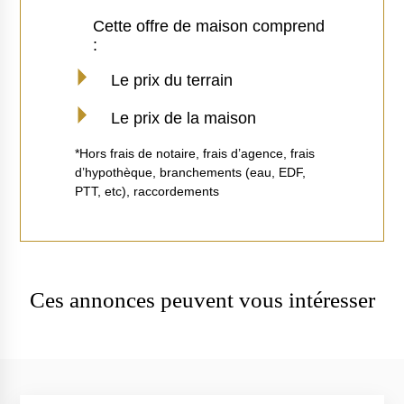
Cette offre de maison comprend
:
Le prix du terrain
Le prix de la maison
*Hors frais de notaire, frais d’agence, frais
d’hypothèque, branchements (eau, EDF,
PTT, etc), raccordements
Ces annonces peuvent vous intéresser