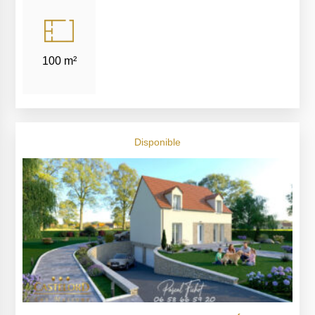
100 m²
Disponible