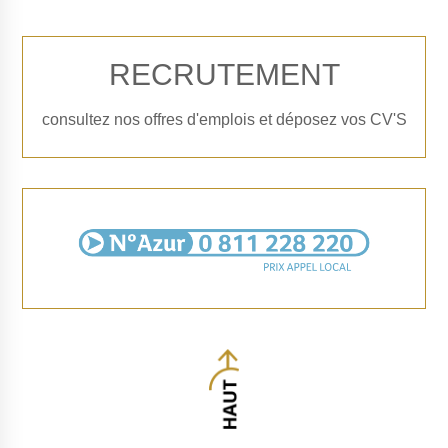
RECRUTEMENT
consultez nos offres d'emplois et déposez vos CV'S