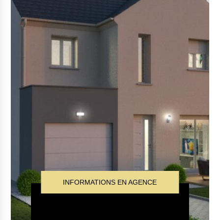
INFORMATIONS EN AGENCE