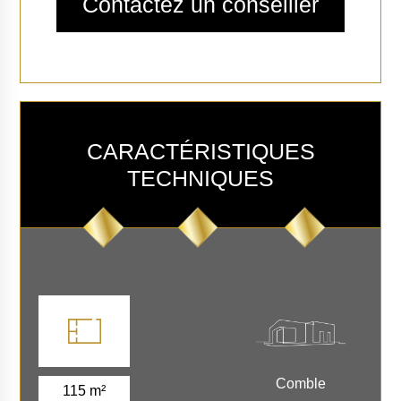
CARACTÉRISTIQUES
TECHNIQUES
Comble
115 m²