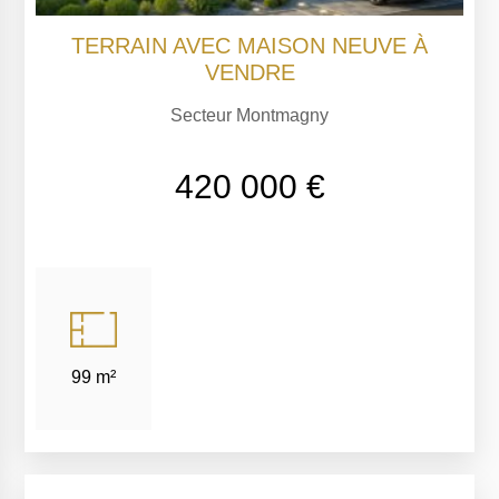
TERRAIN AVEC MAISON NEUVE À
VENDRE
Secteur Montmagny
420 000 €
99 m²