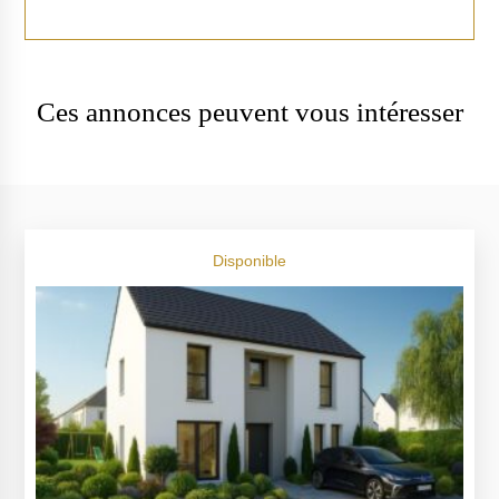
Ces annonces peuvent vous intéresser
Disponible