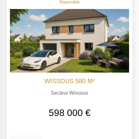
Disponible
WISSOUS 580 M²
Secteur Wissous
598 000 €