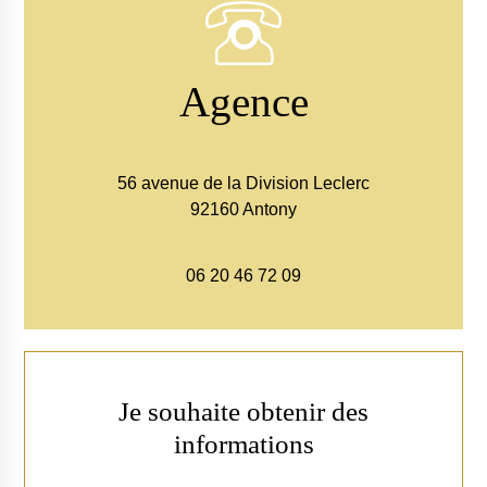
Agence
56 avenue de la Division Leclerc
92160 Antony
06 20 46 72 09
Je souhaite obtenir des
informations