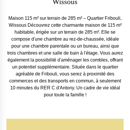
Wissous
Maison 115 m² sur terrain de 285 m² – Quartier Fribouli,
Wissous Découvrez cette charmante maison de 115 m²
habitable, érigée sur un terrain de 285 m². Elle se
compose d'une chambre au rez-de-chaussée, idéale
pour une chambre parentale ou un bureau, ainsi que
trois chambres et une salle de bain à l'étage. Vous aurez
également la possibilité d'aménager les combles, offrant
un potentiel supplémentaire. Située dans le quartier
agréable de Fribouli, vous serez à proximité des
commerces et des transports en commun, à seulement
10 minutes du RER C d'Antony. Un cadre de vie idéal
pour toute la famille !