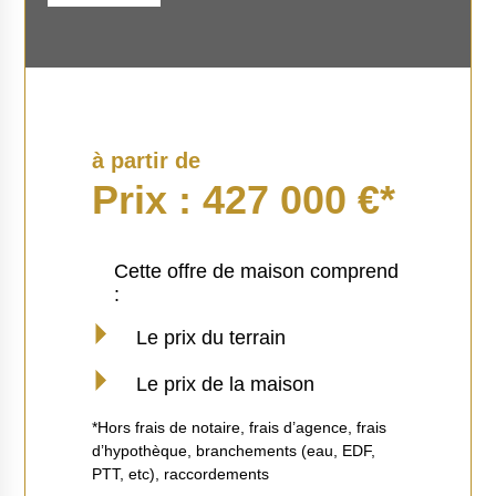
à partir de
Prix : 427 000 €*
Cette offre de maison comprend
:
Le prix du terrain
Le prix de la maison
*Hors frais de notaire, frais d’agence, frais
d’hypothèque, branchements (eau, EDF,
PTT, etc), raccordements