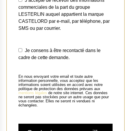
J’accepte de recevoir des informations
commerciales de la part du groupe
LESTERLIN auquel appartient la marque
CASTELORD par e-mail, par téléphone, par
SMS ou par courrier.
Je consens à être recontacté dans le
cadre de cette demande.
En nous envoyant votre email et toute autre
information personnelle, vous acceptez que les
informations soient utilisées en accord avec notre
politique de protection des données prévues aux
mentions légales
de notre site internet. Ces données
ne seront pas stockées pour un autre usage que pour
vous contacter. Elles ne seront ni vendues ni
échangées.