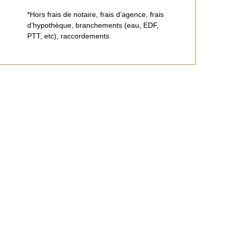
*Hors frais de notaire, frais d’agence, frais
d’hypothèque, branchements (eau, EDF,
PTT, etc), raccordements