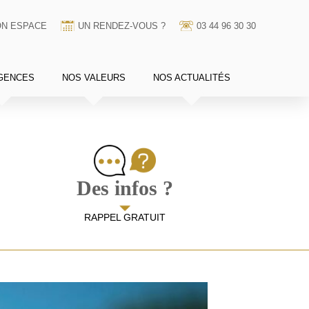
N ESPACE
UN RENDEZ-VOUS ?
03 44 96 30 30
GENCES
NOS VALEURS
NOS ACTUALITÉS
Des infos ?
RAPPEL GRATUIT