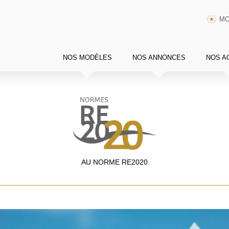
MO
NOS MODÈLES
NOS ANNONCES
NOS A
AU NORME RE2020