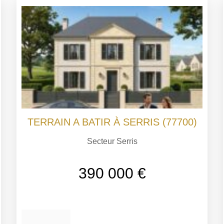
TERRAIN A BATIR À SERRIS (77700)
Secteur Serris
390 000 €