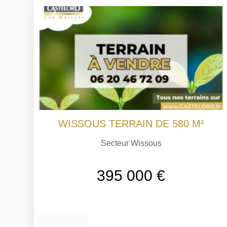
WISSOUS TERRAIN DE 580 M²
Secteur Wissous
395 000 €