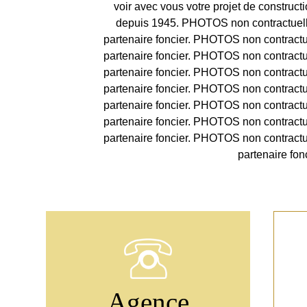
voir avec vous votre projet de construc
depuis 1945. PHOTOS non contractuelles
partenaire foncier. PHOTOS non contractue
partenaire foncier. PHOTOS non contractue
partenaire foncier. PHOTOS non contractue
partenaire foncier. PHOTOS non contractue
partenaire foncier. PHOTOS non contractue
partenaire foncier. PHOTOS non contractue
partenaire foncier. PHOTOS non contractue
partenaire fon
Agence