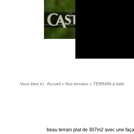
Vous êtes ici :
Accueil
»
Nos terrains
»
TERRAIN à batir
beau terrain plat de 307m2 avec une faça