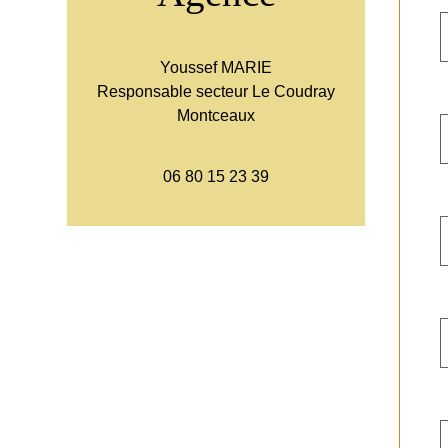
Youssef MARIE
Responsable secteur Le Coudray
Montceaux
06 80 15 23 39