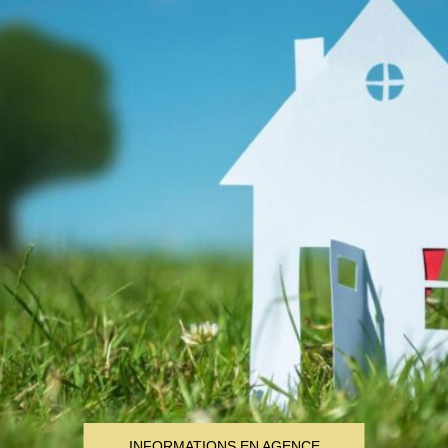
INFORMATIONS EN AGENCE