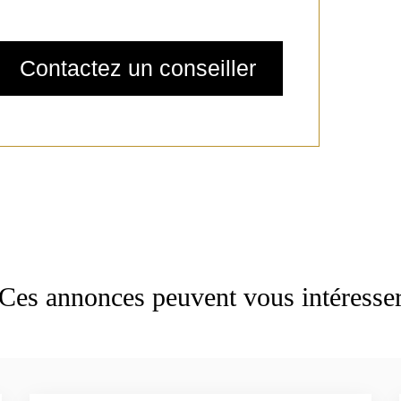
Ces annonces peuvent vous intéresse