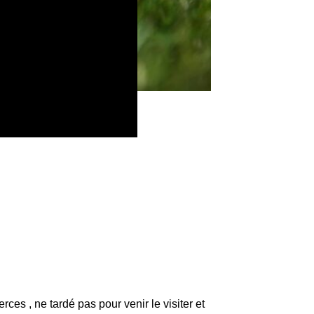
s , ne tardé pas pour venir le visiter et