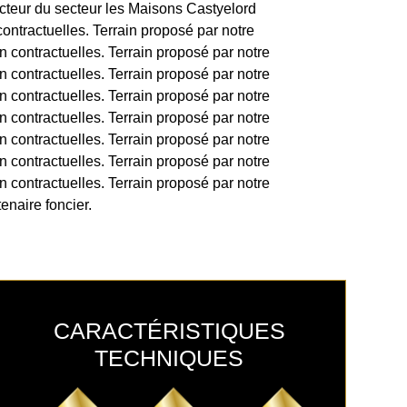
ucteur du secteur les Maisons Castyelord
ntractuelles. Terrain proposé par notre
 contractuelles. Terrain proposé par notre
 contractuelles. Terrain proposé par notre
 contractuelles. Terrain proposé par notre
 contractuelles. Terrain proposé par notre
 contractuelles. Terrain proposé par notre
 contractuelles. Terrain proposé par notre
 contractuelles. Terrain proposé par notre
enaire foncier.
CARACTÉRISTIQUES
TECHNIQUES