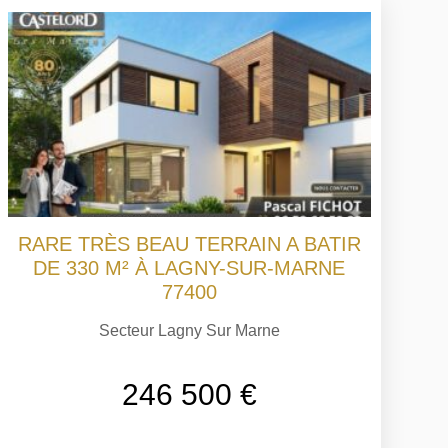
RARE TRÈS BEAU TERRAIN A BATIR
DE 330 M² À LAGNY-SUR-MARNE
77400
Secteur Lagny Sur Marne
246 500 €