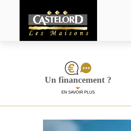
Panneau de gestion des cookies
Un financement ?
EN SAVOIR PLUS