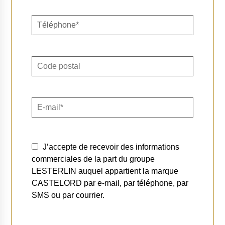
J’accepte de recevoir des informations
commerciales de la part du groupe
LESTERLIN auquel appartient la marque
CASTELORD par e-mail, par téléphone, par
SMS ou par courrier.