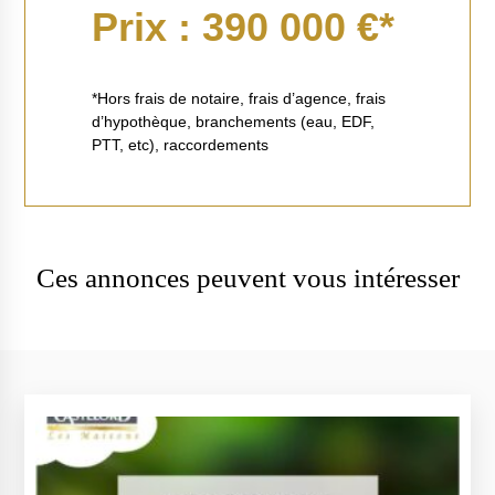
Prix : 390 000 €*
*Hors frais de notaire, frais d’agence, frais
d’hypothèque, branchements (eau, EDF,
PTT, etc), raccordements
Ces annonces peuvent vous intéresser