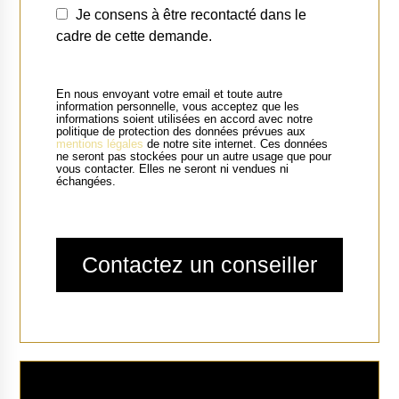
Je consens à être recontacté dans le
cadre de cette demande.
En nous envoyant votre email et toute autre
information personnelle, vous acceptez que les
informations soient utilisées en accord avec notre
politique de protection des données prévues aux
mentions légales
de notre site internet. Ces données
ne seront pas stockées pour un autre usage que pour
vous contacter. Elles ne seront ni vendues ni
échangées.