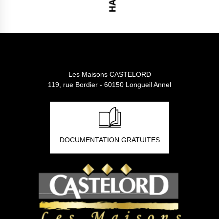
Les Maisons CASTELORD
119, rue Bordier - 60150 Longueil Annel
DOCUMENTATION GRATUITES