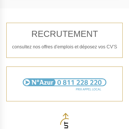
RECRUTEMENT
consultez nos offres d'emplois et déposez vos CV'S