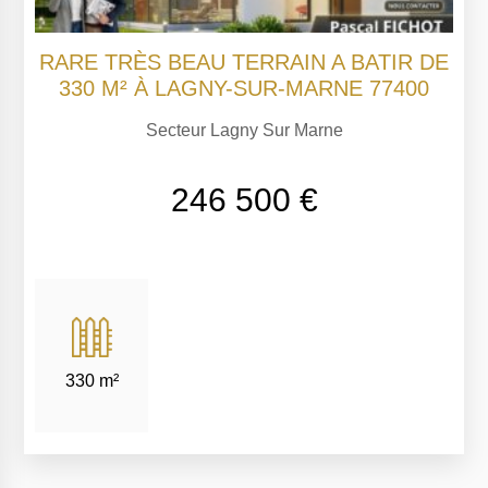
RARE TRÈS BEAU TERRAIN A BATIR DE
330 M² À LAGNY-SUR-MARNE 77400
Secteur Lagny Sur Marne
246 500 €
330 m²