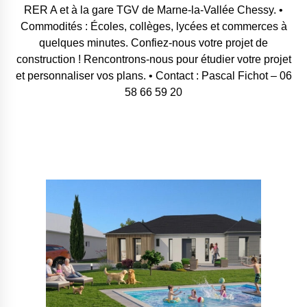
RER A et à la gare TGV de Marne-la-Vallée Chessy. •
Commodités : Écoles, collèges, lycées et commerces à
quelques minutes. Confiez-nous votre projet de
construction ! Rencontrons-nous pour étudier votre projet
et personnaliser vos plans. • Contact : Pascal Fichot – 06
58 66 59 20