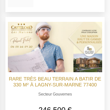
RARE TRÈS BEAU TERRAIN A BATIR DE
330 M² À LAGNY-SUR-MARNE 77400
Secteur Gouvernes
246 500 €