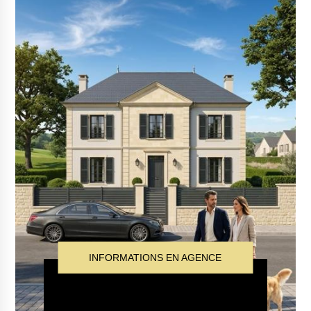
INFORMATIONS EN AGENCE