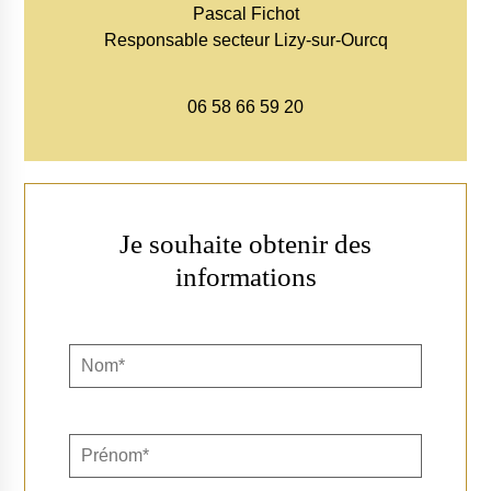
Pascal Fichot
Responsable secteur Lizy-sur-Ourcq
06 58 66 59 20
Je souhaite obtenir des
informations