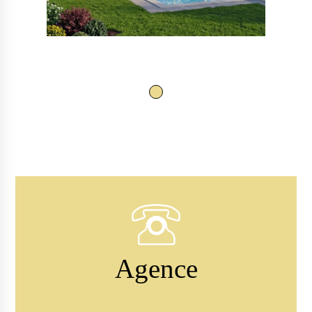
Agence