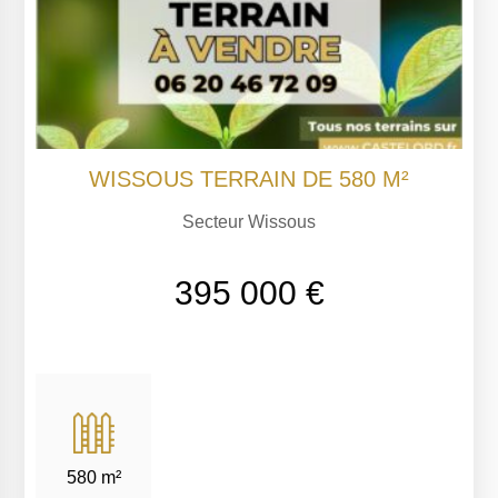
WISSOUS TERRAIN DE 580 M²
Secteur Wissous
395 000 €
580 m²